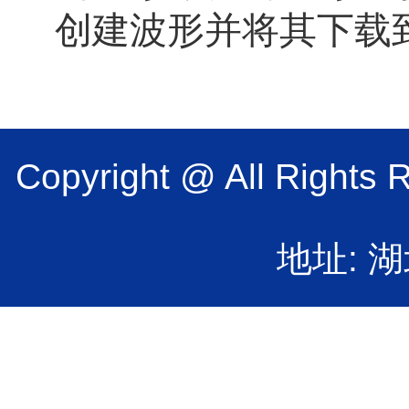
创建波形并将其下载
Copyright @ All 
地址: 