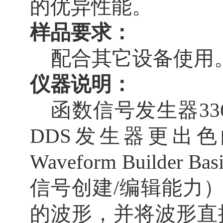
的优异性能。
样品要求：
配合其它设备使用
仪器说明：
函数信号发生器
33
DDS
发生器更出色
Waveform Builder Bas
信号创建
/
编辑能力
的波形，并将波形直