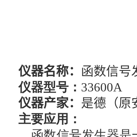
仪器名称：
函数信号
仪器型号：
33600A
仪器产家：
是德（原
主要应用：
函数信号发生器是