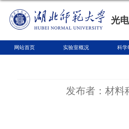
光
网站首页
实验室概况
科学
发布者：材料