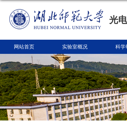
光
网站首页
实验室概况
科学