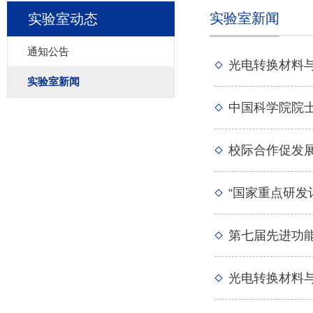
实验室新闻
实验室动态
通知公告
光电转换材料
实验室新闻
中国科学院院
校际合作促发
“国家重点研
第七届先进功能
光电转换材料