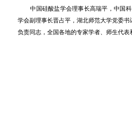
中国硅酸盐学会理事长高瑞平，中国科
学会副理事长晋占平，湖北师范大学党委书
负责同志，全国各地的专家学者、师生代表