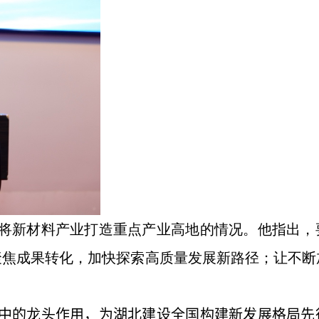
将新材料产业打造重点产业高地的情况。他指出，
聚焦成果转化，加快探索高质量发展新路径；让不断
中的龙头作用，为湖北建设全国构建新发展格局先