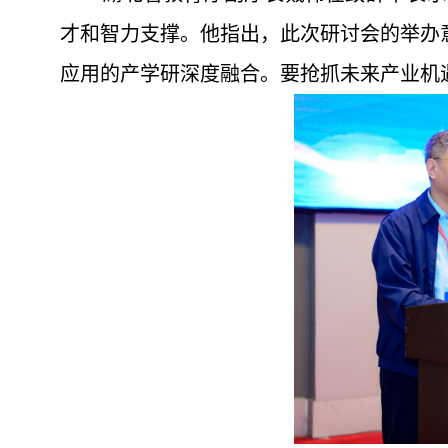
才和智力支撑。他指出，
此次研讨会的举办
应用的产学研深度融合。要抢抓未来产业机