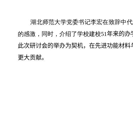
湖北师范大学党委书记李宏在致辞中代
的感激，同时，介绍了学校建校
51
年来的办
此次研讨会的举办为契机，在先进功能材料
更大贡献。