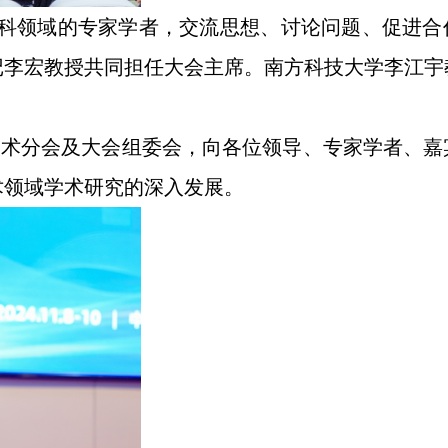
科领域的专家学者，交流思想、讨论问题、促进合
记李宏教授共同担任大会主席。南方科技大学李江宇
技术分会及大会组委会，向各位领导、专家学者、嘉
术领域学术研究的深入发展。