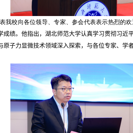
表我校向各位领导、专家、参会代表表示热烈的欢
学成绩。他指出，
湖北师范大学认真学习贯彻习近
与原子力显微技术领域深入探索，与各位专家、学