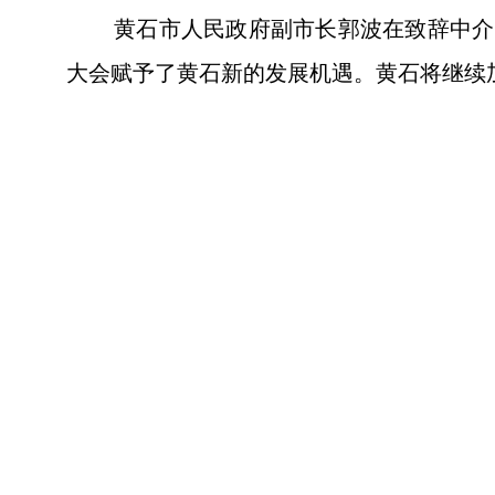
黄石市人民政府副市长郭波在致辞中介
大会赋予了黄石新的发展机遇。黄石将继续