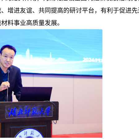
流、增进友谊、共同提高的研讨平台，有利于促进先
能材料事业高质量发展。