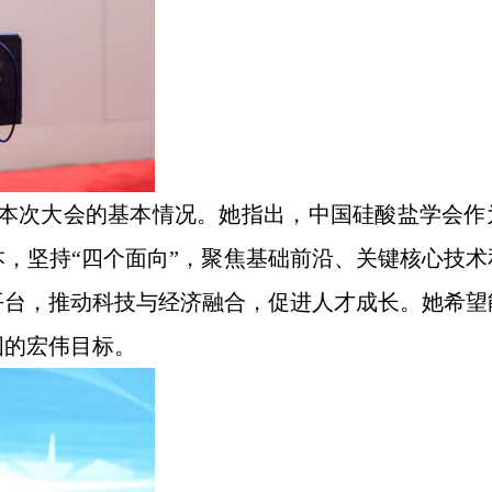
本次大会的基本情况。她指出，中国硅酸盐学会作
，坚持“四个面向”，聚焦基础前沿、关键核心技术
平台，推动科技与经济融合，促进人才成长。她希望
国的宏伟目标。