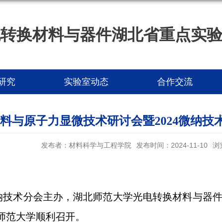
电转换材料与器件湖北省重点实
研究
实验室动态
合作交流
料与原子力显微技术研讨会暨2024微纳
发布者：材料科学与工程学院
发布时间：2024-11-10
浏
纳技术分会主办，湖北师范大学光电转换材料与器
师范大学顺利召开。