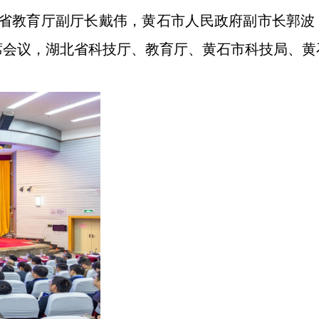
省教育厅副厅长戴伟，黄石市人民政府副市长郭波
席会议，湖北省科技厅、教育厅、黄石市科技局、黄