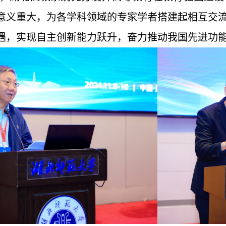
意义重大，为各学科领域的专家学者搭建起相互交
遇，实现自主创新能力跃升，奋力推动我国先进功