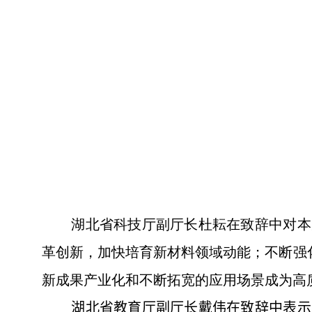
湖北省科技厅副厅长杜耘在致辞中对本
革创新，加快培育新材料领域动能；不断强
新成果产业化和不断拓宽的应用场景成为高
湖北省教育厅副厅长戴伟在致辞中表示