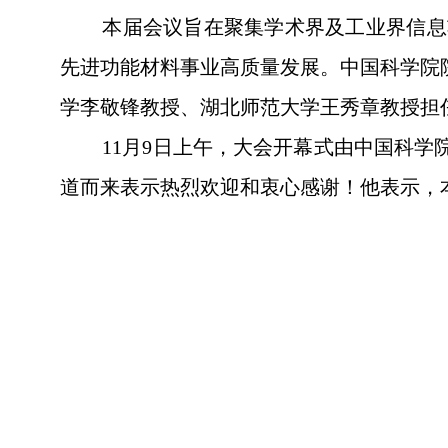
本届会议旨在聚集学术界及工业界信息
先进功能材料事业高质量发展。中国科学院
学李敬锋教授、湖北师范大学王秀章教授担
11
月
9
日上午，大会开幕式由中国科学
道而来表示热烈欢迎和衷心感谢！他表示，