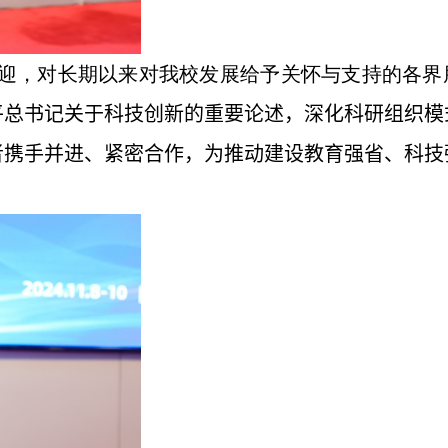
迎，对长期以来对我校发展给予关怀与支持的各界
平总书记关于科技创新的重要论述，深化科研组织模
者携手并进、紧密合作，为推动建设教育强省、科技