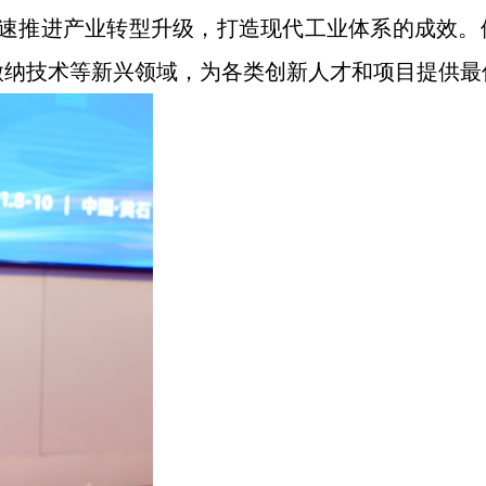
速推进产业转型升级，打造现代工业体系的成效。
微纳技术等新兴领域，为各类创新人才和项目提供最