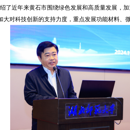
绍了近年来黄石市围绕绿色发展和高质量发展，加
加大对科技创新的支持力度，重点发展功能材料、