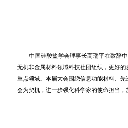
中国硅酸盐学会理事长高瑞平在致辞中
无机非金属材料领域科技社团组织，更好的
重点领域。本届大会围绕信息功能材料、先
会为契机，进一步强化科学家的使命担当，