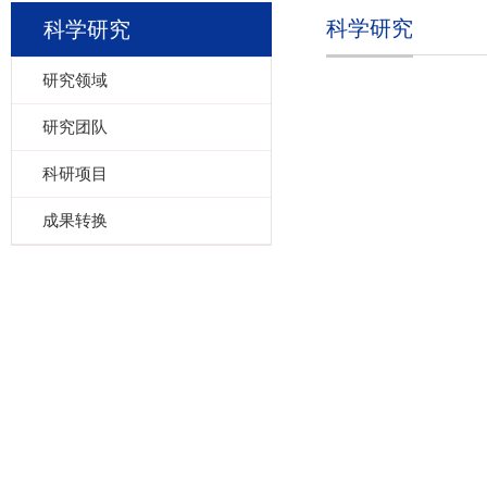
科学研究
科学研究
研究领域
研究团队
科研项目
成果转换