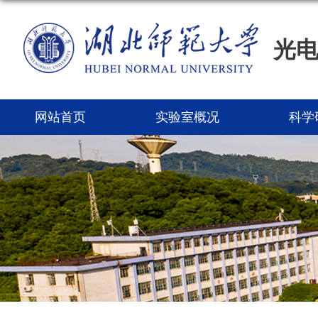
光
网站首页
实验室概况
科学