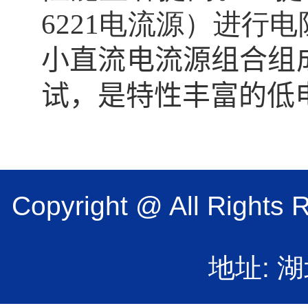
6221
电流源）进行电
小直流电流源组合组
试，是特性丰富的低
Copyright @ All 
地址: 