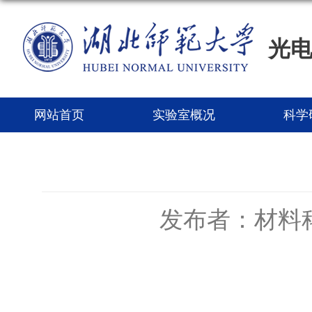
光
网站首页
实验室概况
科学
发布者：材料